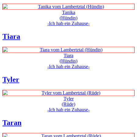
Tanika
(Hündin)
-Ich hab ein Zuhause-
Tiara
Tiara
(Hündin)
-Ich hab ein Zuhause-
Tyler
Tyler
(Rüde)
-Ich hab ein Zuhause-
Taran