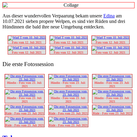
Aus dieser wundervollen Verpaarung bekam unsere
Edina
am
10.07.2021 sieben propere Welpen, es sind vier Rüden und drei
Hündinnen die bald ihre neue Umgebung entdecken.
Foto vom 12. Juli 2021
Foto vom 12. Juli 2021
Foto vom 12. Juli 2021
Foto vom 12. Juli 2021
Foto vom 12. Juli 2021
Foto vom 12. Juli 2021
Die erste Fotossession
Hündin - Foto vom 23. Juli 
Hündin - Foto vom 23. Juli 
Hündin - Foto vom 23. Juli 
2021
2021
2021
Hündin - Foto vom 23. Juli 
Hündin - Foto vom 23. Juli 
Hündin - Foto vom 23. Juli 
2021
2021
2021
Rüde - Foto vom 23. Juli 2021
Rüde - Foto vom 23. Juli 2021
Rüde - Foto vom 23. Juli 2021
Rüde - Foto vom 23. Juli 2021
Rüde - Foto vom 23. Juli 2021