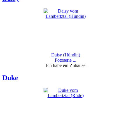
Daisy (Hündin)
Fotoserie ...
-Ich habe ein Zuhause-
Duke