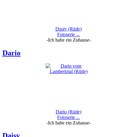
Dusty (Rüde)
Fotoserie ...
-Ich habe ein Zuhause-
Dario
Dario (Rüde)
Fotoserie ...
-Ich habe ein Zuhause-
Daisy