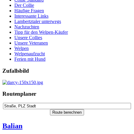
Der Collie
Häufige Fragen
Interessante Links
Lambertztaler unterwegs
Nachzuchten
Tipp für den Welpen-Käufer
Unsere Collies
Unsere Veteranen
Welpen
Welpenaufzucht
Ferien mit Hund
Zufallsbild
Routenplaner
Balian